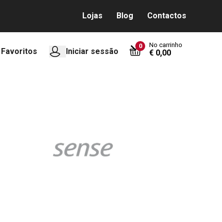
Lojas
Blog
Contactos
No carrinho
0
Favoritos
Iniciar sessão
€ 0,00