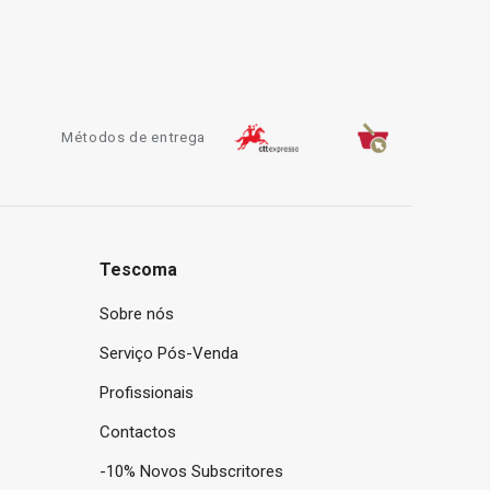
Métodos de entrega
Tescoma
Sobre nós
Serviço Pós-Venda
Profissionais
Contactos
-10% Novos Subscritores