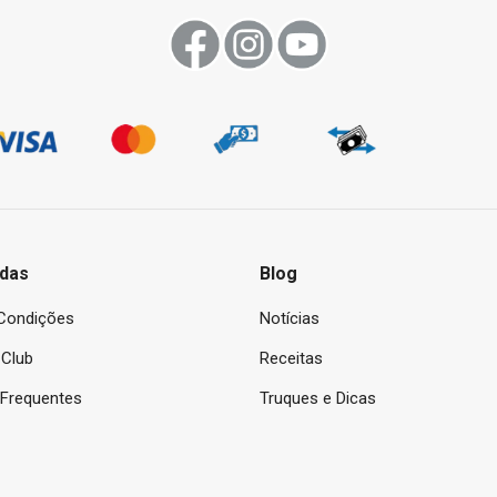
das
Blog
Condições
Notícias
Club
Receitas
 Frequentes
Truques e Dicas