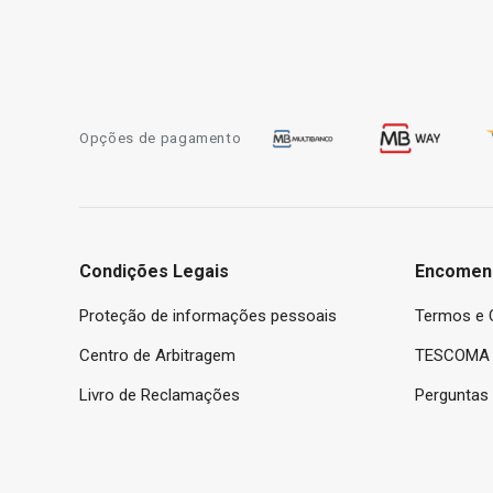
Opções de pagamento
Condições Legais
Encomen
Proteção de informações pessoais
Termos e 
Centro de Arbitragem
TESCOMA 
Livro de Reclamações
Perguntas