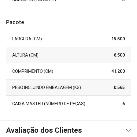
Pacote
LARGURA (CM)
15.500
ALTURA (CM)
6.500
COMPRIMENTO (CM)
41.200
PESO INCLUINDO EMBALAGEM (KG)
0.565
CAIXA MASTER (NÚMERO DE PEÇAS)
6
Avaliação dos Clientes