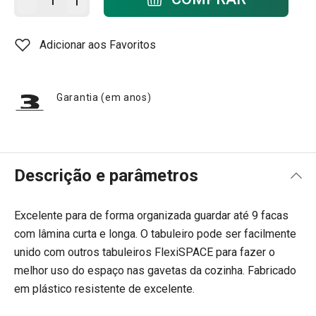
Adicionar aos Favoritos
Garantia (em anos)
Descrição e parâmetros
Excelente para de forma organizada guardar até 9 facas
com lâmina curta e longa. O tabuleiro pode ser facilmente
unido com outros tabuleiros FlexiSPACE para fazer o
melhor uso do espaço nas gavetas da cozinha. Fabricado
em plástico resistente de excelente.