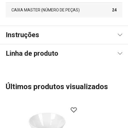
CAIXA MASTER (NÚMERO DE PEÇAS)
24
Instruções
Instruções de utilização
Linha de produto
Últimos produtos visualizados
Mais Vendidos