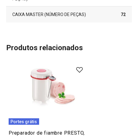
CAIXA MASTER (NÚMERO DE PEÇAS)
72
Produtos relacionados
Portes grátis
Preparador de fiambre PRESTO,