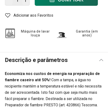
Adicionar aos Favoritos
Máquina de lavar
Garantia (em
louça
anos)
Descrição e parâmetros
Economiza nos custos de energia na preparação de
fiambre caseiro até 50%!
Com a tampa, a água no
recipiente mantém a temperatura estável e não necessita
de ser acrescentada. Isto faz com que seja muito mais
fácil preparar o fiambre. Destinada a ser utilizada no
Preparador de fiambre
PRESTO (art. 420866) Tescoma.