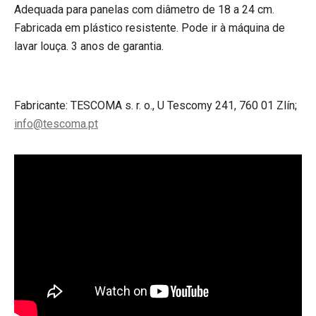
Adequada para panelas com diâmetro de 18 a 24 cm.
Fabricada em plástico resistente. Pode ir à máquina de
lavar louça
.
3 anos de garantia.
Fabricante: TESCOMA s. r. o., U Tescomy 241, 760 01 Zlín;
info@tescoma.pt