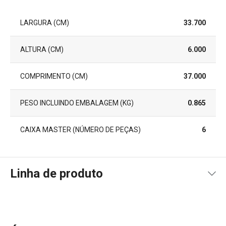
LARGURA (CM)
33.700
ALTURA (CM)
6.000
COMPRIMENTO (CM)
37.000
PESO INCLUINDO EMBALAGEM (KG)
0.865
CAIXA MASTER (NÚMERO DE PEÇAS)
6
Linha de produto