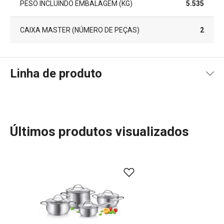
PESO INCLUINDO EMBALAGEM (KG)
5.535
CAIXA MASTER (NÚMERO DE PEÇAS)
2
Linha de produto
Últimos produtos visualizados
Mais Vendidos
Cozinhar