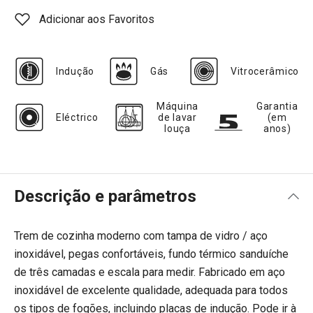
Adicionar aos Favoritos
Indução
Gás
Vitrocerâmico
Máquina
Garantia
Eléctrico
de lavar
(em
louça
anos)
Descrição e parâmetros
Trem de cozinha moderno com tampa de vidro / aço
inoxidável, pegas confortáveis, fundo térmico sanduíche
de três camadas e escala para medir. Fabricado em aço
inoxidável de excelente qualidade, adequada para todos
os tipos de fogões, incluindo placas de indução. Pode ir à