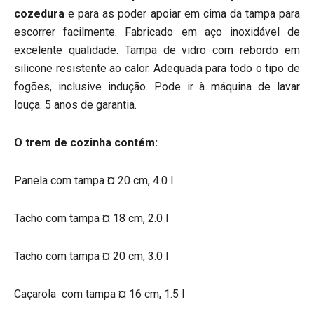
cozedura
e para as poder apoiar em cima da tampa para
escorrer facilmente. Fabricado em aço inoxidável de
excelente qualidade. Tampa de vidro com rebordo em
silicone resistente ao calor. Adequada para todo o tipo de
fogões, inclusive indução. Pode ir à máquina de lavar
louça. 5 anos de garantia.
O trem de cozinha contém:
Panela com tampa ¤ 20 cm, 4.0 l
Tacho com tampa ¤ 18 cm, 2.0 l
Tacho com tampa ¤ 20 cm, 3.0 l
Caçarola com tampa ¤ 16 cm, 1.5 l