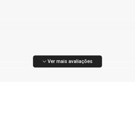
Ver mais avaliações