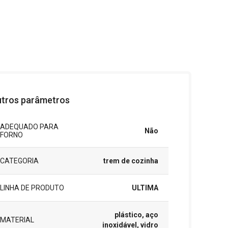
tros parâmetros
ADEQUADO PARA
Não
FORNO
CATEGORIA
trem de cozinha
LINHA DE PRODUTO
ULTIMA
plástico, aço
MATERIAL
inoxidável, vidro