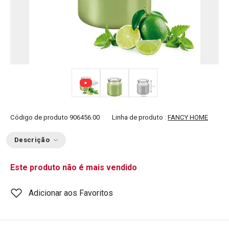
Código de produto
906456.00
Linha de produto :
FANCY HOME
Descrição
Este produto não é mais vendido
Adicionar aos Favoritos