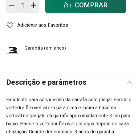
Adicionar ao carrinho - quantidade
COMPRAR
Adicionar aos Favoritos
Garantia (em anos)
Descrição e parâmetros
Excelente para servir vinho da garrafa sem pingar. Enrole o
vertedor flexível vire-o para cima e insira a base na
vertical no gargalo da garrafa aproximadamente 3 cm para
baixo. Passe o vertedor flexível por água depois de cada
utilização. Guarde desenrolado. 3 anos de garantia.