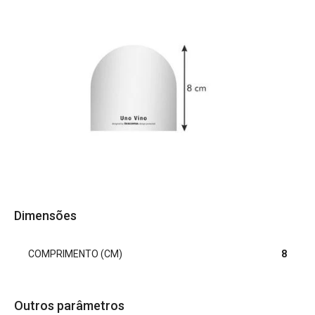
Dimensões
COMPRIMENTO (CM)
8
Outros parâmetros