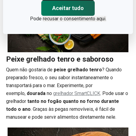
Aceitar tudo
Pode
recusar o consentimento aqui.
Peixe grelhado tenro e saboroso
Quem não gostaria de
peixe grelhado tenro
? Quando
preparado fresco, o seu sabor instantaneamente o
transportará para o mar. Experimente, por
exemplo,
dourada
no
grelhador SmartCLICK
. Pode usar o
grelhador
tanto no fogão quanto no forno durante
todo o ano
. Graças às pegas removíveis, é fácil de
manusear e pode servir alimentos diretamente nele.