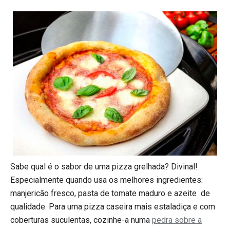
Sabe qual é o sabor de uma pizza grelhada? Divinal!
Especialmente quando usa os melhores ingredientes:
manjericão fresco, pasta de tomate maduro e azeite de
qualidade. Para uma pizza caseira mais estaladiça e com
coberturas suculentas, cozinhe-a numa
pedra sobre a