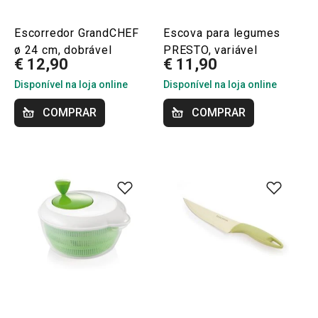
Escorredor GrandCHEF
Escova para legumes
ø 24 cm, dobrável
PRESTO, variável
€ 12,90
€ 11,90
Disponível na loja online
Disponível na loja online
COMPRAR
COMPRAR