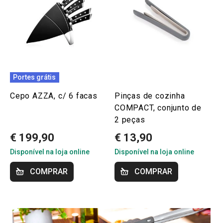
Portes grátis
Cepo AZZA, c/ 6 facas
Pinças de cozinha
COMPACT, conjunto de
2 peças
€ 199,90
€ 13,90
Disponível na loja online
Disponível na loja online
COMPRAR
COMPRAR