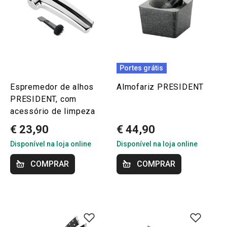
Portes grátis
Espremedor de alhos
Almofariz PRESIDENT
PRESIDENT, com
acessório de limpeza
€ 23,90
€ 44,90
Disponível na loja online
Disponível na loja online
COMPRAR
COMPRAR