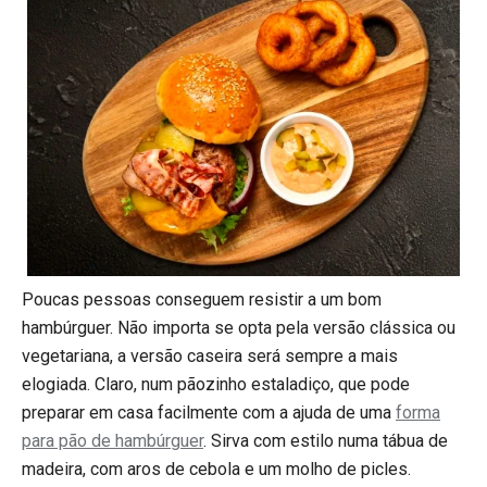
Poucas pessoas conseguem resistir a um bom
hambúrguer. Não importa se opta pela versão clássica ou
vegetariana, a versão caseira será sempre a mais
elogiada. Claro, num pãozinho estaladiço, que pode
preparar em casa facilmente com a ajuda de uma
forma
para pão de hambúrguer
. Sirva com estilo numa tábua de
madeira, com aros de cebola e um molho de picles.