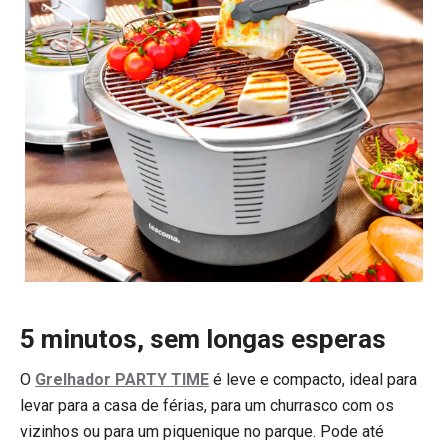
5 minutos, sem longas esperas
O
Grelhador PARTY TIME
é leve e compacto, ideal para
levar para a casa de férias, para um churrasco com os
vizinhos ou para um piquenique no parque. Pode até