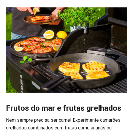
Frutos do mar e frutas grelhados
Nem sempre precisa ser carne! Experimente camarões
grelhados combinados com frutas como ananás ou