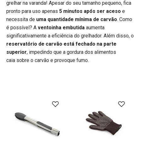
grelhar na varanda! Apesar do seu tamanho pequeno, fica
pronto para uso apenas
5 minutos após ser aceso
e
necessita de
uma quantidade mínima de carvão
. Como
é possível? A
ventoinha embutida
aumenta
significativamente a eficiência do grelhador. Além disso, o
reservatório de carvão está fechado na parte
superior
, impedindo que a gordura dos alimentos
caia sobre o carvão e provoque fumo.