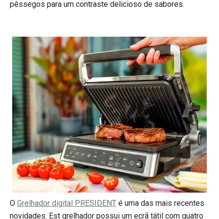
pêssegos para um contraste delicioso de sabores.
O
Grelhador digital PRESIDENT
é uma das mais recentes
novidades. Est grelhador possui um ecrã tátil com quatro