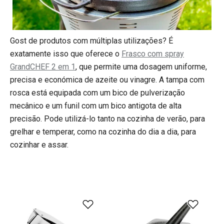
Gost de produtos com múltiplas utilizações? É
exatamente isso que oferece o
Frasco com spray
GrandCHEF 2 em 1
, que permite uma dosagem uniforme,
precisa e económica de azeite ou vinagre. A tampa com
rosca está equipada com um bico de pulverização
mecânico e um funil com um bico antigota de alta
precisão. Pode utilizá-lo tanto na cozinha de verão, para
grelhar e temperar, como na cozinha do dia a dia, para
cozinhar e assar.