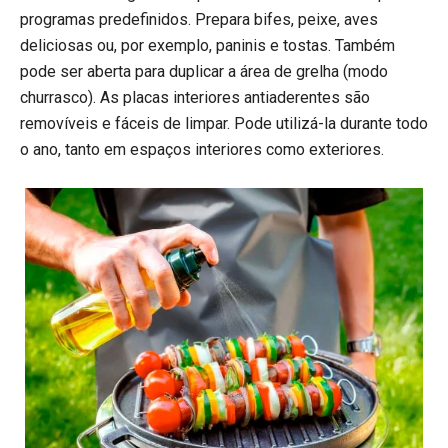
programas predefinidos. Prepara bifes, peixe, aves
deliciosas ou, por exemplo, paninis e tostas. Também
pode ser aberta para duplicar a área de grelha (modo
churrasco). As placas interiores antiaderentes são
removíveis e fáceis de limpar. Pode utilizá-la durante todo
o ano, tanto em espaços interiores como exteriores.