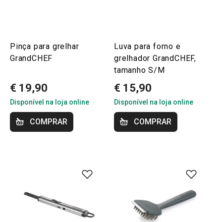
Pinça para grelhar
Luva para forno e
GrandCHEF
grelhador GrandCHEF,
tamanho S/M
€ 19,90
€ 15,90
Disponível na loja online
Disponível na loja online
COMPRAR
COMPRAR