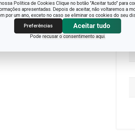
ossa Política de Cookies Clique no botão "Aceitar tudo" para co
formações apresentadas. Depois de aceitar, não voltaremos a mo
 por um ano, exceto no caso se eliminar os cookies do seu dis
Aceitar tudo
Preferências
Pode
recusar o consentimento aqui.