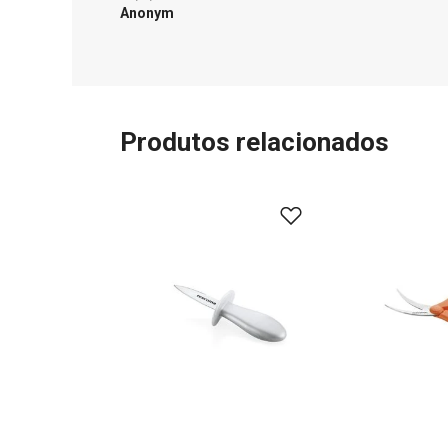
Anonym
Produtos relacionados