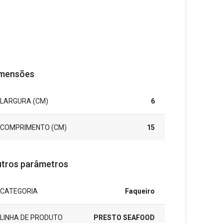
mensões
LARGURA (CM)
6
COMPRIMENTO (CM)
15
tros parâmetros
CATEGORIA
Faqueiro
LINHA DE PRODUTO
PRESTO SEAFOOD