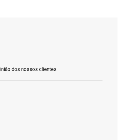
inião dos nossos clientes.