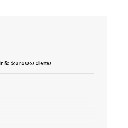
inião dos nossos clientes.