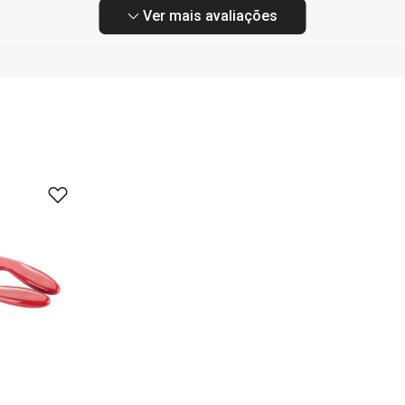
Ver mais avaliações