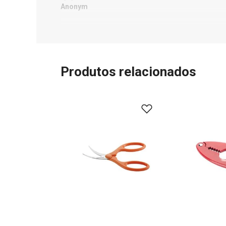
Anonym
Produtos relacionados