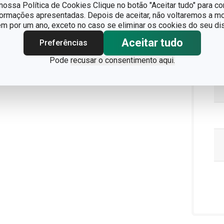
ossa Política de Cookies Clique no botão "Aceitar tudo" para co
formações apresentadas. Depois de aceitar, não voltaremos a mo
 por um ano, exceto no caso se eliminar os cookies do seu dis
Aceitar tudo
Preferências
Pode
recusar o consentimento aqui.