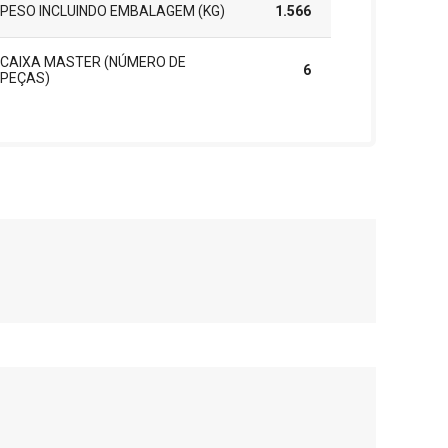
PESO INCLUINDO EMBALAGEM (KG)
1.566
CAIXA MASTER (NÚMERO DE
6
PEÇAS)