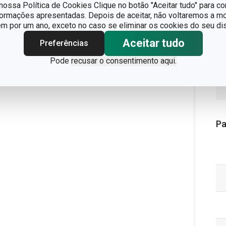
ossa Política de Cookies Clique no botão "Aceitar tudo" para co
formações apresentadas. Depois de aceitar, não voltaremos a mo
 por um ano, exceto no caso se eliminar os cookies do seu dis
Aceitar tudo
Preferências
Pode
recusar o consentimento aqui.
Pa