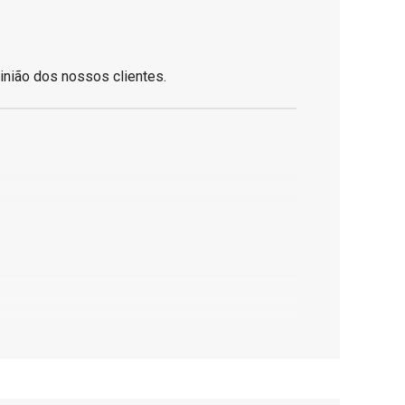
inião dos nossos clientes.