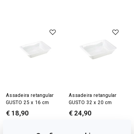
Assadeira retangular
Assadeira retangular
GUSTO 25 x 16 cm
GUSTO 32 x 20 cm
€ 18,90
€ 24,90
Disponível na loja online
Disponível na loja online
COMPRAR
COMPRAR