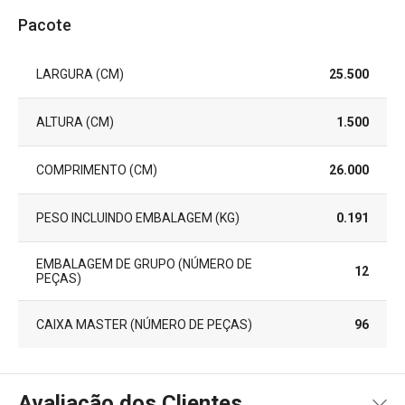
Pacote
LARGURA (CM)
25.500
ALTURA (CM)
1.500
COMPRIMENTO (CM)
26.000
PESO INCLUINDO EMBALAGEM (KG)
0.191
EMBALAGEM DE GRUPO (NÚMERO DE
12
PEÇAS)
CAIXA MASTER (NÚMERO DE PEÇAS)
96
Avaliação dos Clientes