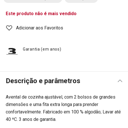
Este produto não é mais vendido
Adicionar aos Favoritos
Garantia (em anos)
Descrição e parâmetros
Avental de cozinha ajustável, com 2 bolsos de grandes
dimensões e uma fita extra longa para prender
confortavelmente. Fabricado em 100 % algodão; Lavar até
40 ºC. 3 anos de garantia.