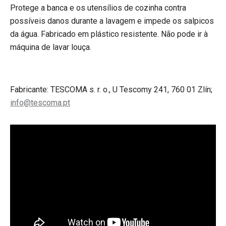
Protege a banca e os utensílios de cozinha contra
possíveis danos durante a lavagem e impede os salpicos
da água. Fabricado em plástico resistente. Não pode ir à
máquina de lavar louça.
Fabricante: TESCOMA s. r. o., U Tescomy 241, 760 01 Zlín;
info@tescoma.pt