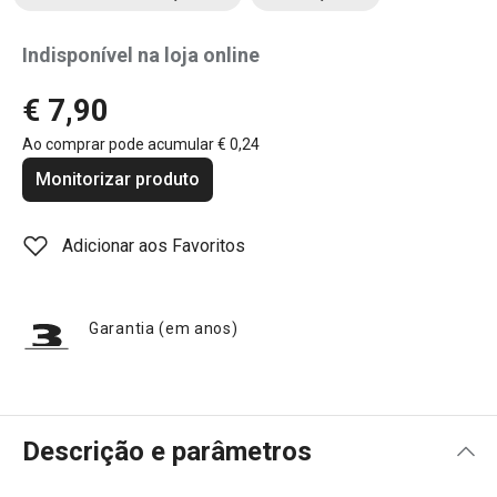
Indisponível na loja online
€ 7,90
Ao comprar pode acumular
€ 0,24
Monitorizar produto
Adicionar aos Favoritos
Garantia (em anos)
Descrição e parâmetros