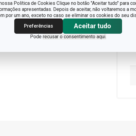
ossa Política de Cookies Clique no botão "Aceitar tudo" para co
formações apresentadas. Depois de aceitar, não voltaremos a mo
 por um ano, exceto no caso se eliminar os cookies do seu dis
Aceitar tudo
Preferências
Pode
recusar o consentimento aqui.