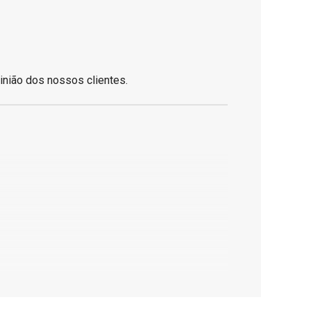
inião dos nossos clientes.