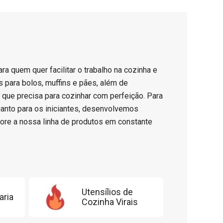
ara quem quer facilitar o trabalho na cozinha e
 para bolos, muffins e pães, além de
o que precisa para cozinhar com perfeição. Para
uanto para os iniciantes, desenvolvemos
ore a nossa linha de produtos em constante
Utensílios de
aria
Cozinha Virais