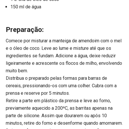
150 ml de água
Preparação:
Comece por misturar a manteiga de amendoim com o mel
e o óleo de coco. Leve ao lume e misture até que os
ingredientes se fundam. Adicione a água, deixe reduzir
ligeiramente e acrescente os flocos de milho, envolvendo
muito bem.
Distribua o preparado pelas formas para barras de
cereais, pressionando-os com uma colher. Cubra com a
prensa e reserve por 5 minutos.
Retire a parte em plástico da prensa e leve ao forno,
previamente aquecido a 200ºC, as barritas apenas na
parte de silicone. Assim que dourarem ou após 10
minutos, retire do forno e desenforme quando amornarem.