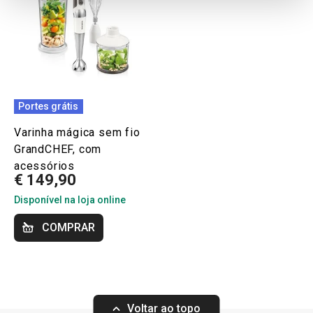
Portes grátis
Varinha mágica sem fio
GrandCHEF, com
acessórios
€ 149,90
Disponível na loja online
COMPRAR
Voltar ao topo