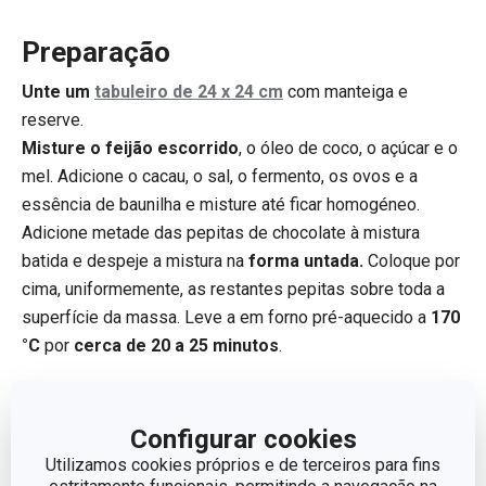
Preparação
Unte um
tabuleiro de 24 x 24 cm
com manteiga e
reserve.
Misture o feijão escorrido
, o óleo de coco, o açúcar e o
mel. Adicione o cacau, o sal, o fermento, os ovos e a
essência de baunilha e misture até ficar homogéneo.
Adicione metade das pepitas de chocolate à mistura
batida e despeje a mistura na
forma untada.
Coloque por
cima, uniformemente, as restantes pepitas sobre toda a
superfície da massa. Leve a em forno pré-aquecido a
170
°C
por
cerca de 20 a 25 minutos
.
Configurar cookies
Utilizamos cookies próprios e de terceiros para fins