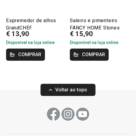
Espremedor de alhos
Saleiro e pimenteiro
GrandCHEF
FANCY HOME Stones
€ 13,90
€ 15,90
Disponível na loja online
Disponível na loja online
COMPRAR
COMPRAR
Voltar ao topo