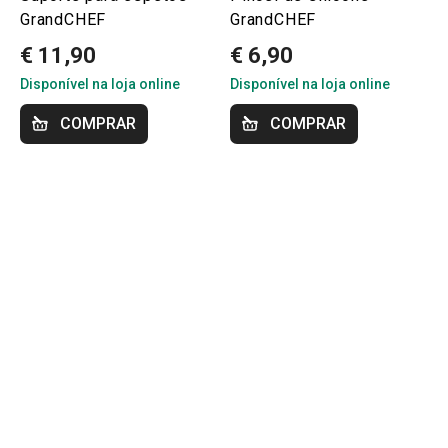
GrandCHEF
GrandCHEF
€ 11,90
€ 6,90
Disponível na loja online
Disponível na loja online
COMPRAR
COMPRAR