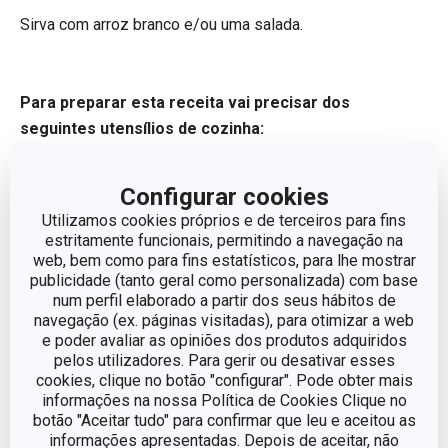
Sirva com arroz branco e/ou uma salada.
Para preparar esta receita vai precisar dos
seguintes utensílios de cozinha:
Configurar cookies
Utilizamos cookies próprios e de terceiros para fins
estritamente funcionais, permitindo a navegação na
web, bem como para fins estatísticos, para lhe mostrar
publicidade (tanto geral como personalizada) com base
num perfil elaborado a partir dos seus hábitos de
navegação (ex. páginas visitadas), para otimizar a web
e poder avaliar as opiniões dos produtos adquiridos
pelos utilizadores. Para gerir ou desativar esses
cookies, clique no botão "configurar". Pode obter mais
informações na nossa Política de Cookies Clique no
botão "Aceitar tudo" para confirmar que leu e aceitou as
informações apresentadas. Depois de aceitar, não
Taça com tampa
Espetos para churrasco