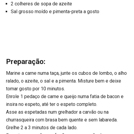
2 colheres de sopa de azeite
Sal grosso moído e pimenta-preta a gosto
Preparação:
Marine a carne numa taça, junte os cubos de lombo, o alho
ralado, o azeite, o sal e a pimenta. Misture bem e deixe
tomar gosto por 10 minutos.
Enrole 1 pedaço de carne e queijo numa fatia de bacon e
insira no espeto, até ter o espeto completo.
Asse as espetadas num grelhador a carvão ou na
churrasqueira com brasa bem quente e sem labareda.
Grelhe 2 a 3 minutos de cada lado.