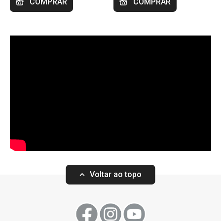
COMPRAR
COMPRAR
Voltar ao topo