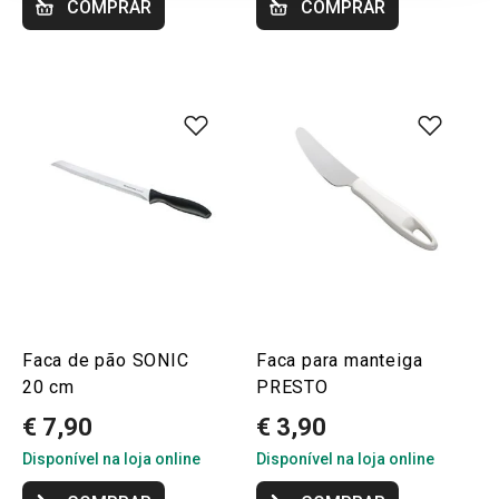
COMPRAR
COMPRAR
Faca de pão SONIC
Faca para manteiga
20 cm
PRESTO
€ 7,90
€ 3,90
Disponível na loja online
Disponível na loja online