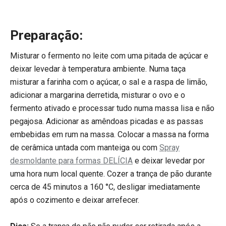
Preparação:
Misturar o fermento no leite com uma pitada de açúcar e
deixar levedar à temperatura ambiente. Numa taça
misturar a farinha com o açúcar, o sal e a raspa de limão,
adicionar a margarina derretida, misturar o ovo e o
fermento ativado e processar tudo numa massa lisa e não
pegajosa. Adicionar as amêndoas picadas e as passas
embebidas em rum na massa. Colocar a massa na forma
de cerâmica untada com manteiga ou com
Spray
desmoldante para formas DELÍCIA
e deixar levedar por
uma hora num local quente. Cozer a trança de pão durante
cerca de 45 minutos a 160 °C, desligar imediatamente
após o cozimento e deixar arrefecer.