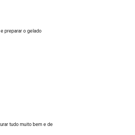
 e preparar o gelado
sturar tudo muito bem e de