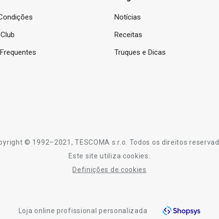
Condições
Notícias
Club
Receitas
 Frequentes
Truques e Dicas
pyright © 1992–2021, TESCOMA s.r.o. Todos os direitos reservad
Este site utiliza cookies.
Definições de cookies
Loja online profissional personalizada