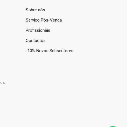
Sobre nós
Serviço Pós-Venda
Profissionais
Contactos
-10% Novos Subscritores
os.