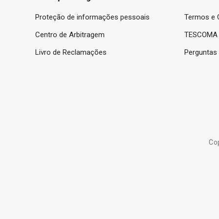
Proteção de informações pessoais
Termos e 
Centro de Arbitragem
TESCOMA 
Livro de Reclamações
Perguntas
Co