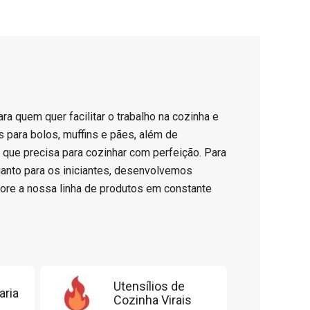
ara quem quer facilitar o trabalho na cozinha e
 para bolos, muffins e pães, além de
o que precisa para cozinhar com perfeição. Para
uanto para os iniciantes, desenvolvemos
ore a nossa linha de produtos em constante
Utensílios de
aria
Cozinha Virais