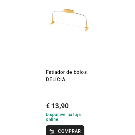
Fatiador de bolos
DELÍCIA
€ 13,90
Disponível na loja
online
COMPRAR