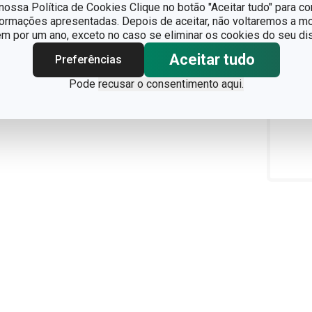
ossa Política de Cookies Clique no botão "Aceitar tudo" para co
formações apresentadas. Depois de aceitar, não voltaremos a mo
 por um ano, exceto no caso se eliminar os cookies do seu dis
Aceitar tudo
Preferências
Pode
recusar o consentimento aqui.