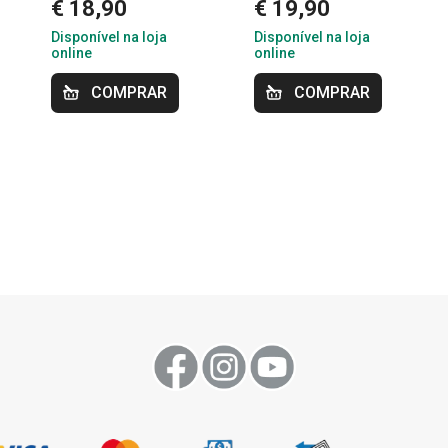
€ 18,90
€ 19,90
Disponível na loja
Disponível na loja
online
online
COMPRAR
COMPRAR