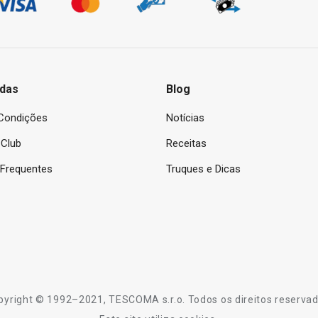
das
Blog
Condições
Notícias
Club
Receitas
 Frequentes
Truques e Dicas
pyright © 1992–2021, TESCOMA s.r.o. Todos os direitos reservad