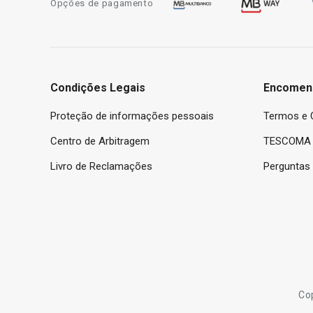
Opções de pagamento
Condições Legais
Encomen
Proteção de informações pessoais
Termos e 
Centro de Arbitragem
TESCOMA 
Livro de Reclamações
Perguntas
Co