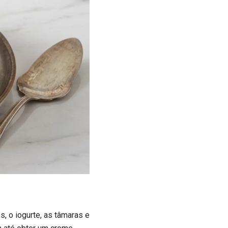
s, o iogurte, as tâmaras e