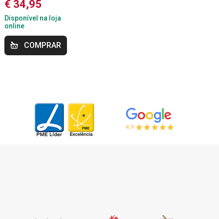
€ 34,95
Disponível na loja
online
COMPRAR