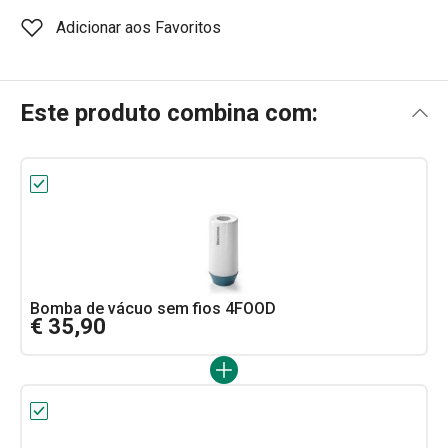
Adicionar aos Favoritos
Este produto combina com:
Bomba de vácuo sem fios 4FOOD
€ 35,90