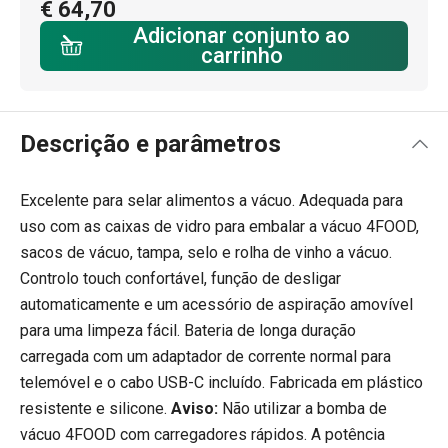
€ 64,70
Adicionar conjunto ao
carrinho
Descrição e parâmetros
Excelente para selar alimentos a vácuo. Adequada para
uso com as caixas de vidro para embalar a vácuo 4FOOD,
sacos de vácuo, tampa, selo e rolha de vinho a vácuo.
Controlo touch confortável, função de desligar
automaticamente e um acessório de aspiração amovível
para uma limpeza fácil. Bateria de longa duração
carregada com um adaptador de corrente normal para
telemóvel e o cabo USB-C incluído. Fabricada em plástico
resistente e silicone.
Aviso:
Não utilizar a bomba de
vácuo 4FOOD com carregadores rápidos. A potência