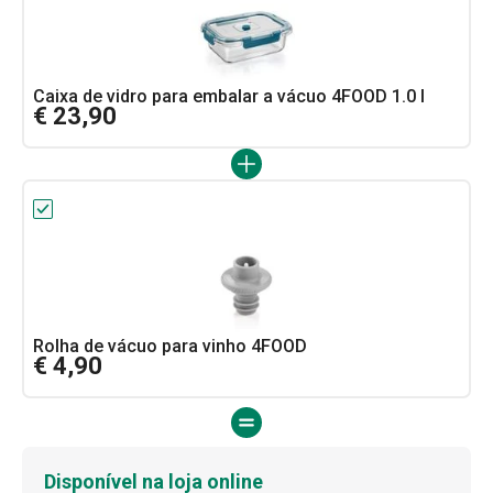
Caixa de vidro para embalar a vácuo 4FOOD 1.0 l
€ 23,90
Rolha de vácuo para vinho 4FOOD
€ 4,90
Disponível na loja online