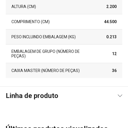
ALTURA (CM)
2.200
COMPRIMENTO (CM)
44.500
PESO INCLUINDO EMBALAGEM (KG)
0.213
EMBALAGEM DE GRUPO (NÚMERO DE
12
PEÇAS)
CAIXA MASTER (NÚMERO DE PEÇAS)
36
Linha de produto