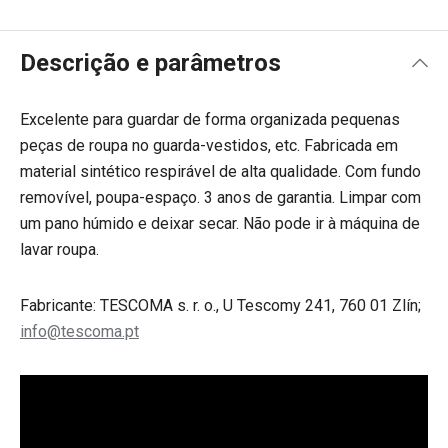
Descrição e parâmetros
Excelente para guardar de forma organizada pequenas
peças de roupa no guarda-vestidos, etc. Fabricada em
material sintético respirável de alta qualidade. Com fundo
removível, poupa-espaço. 3 anos de garantia. Limpar com
um pano húmido e deixar secar. Não pode ir à máquina de
lavar roupa.
Fabricante: TESCOMA s. r. o., U Tescomy 241, 760 01 Zlín;
info@tescoma.pt