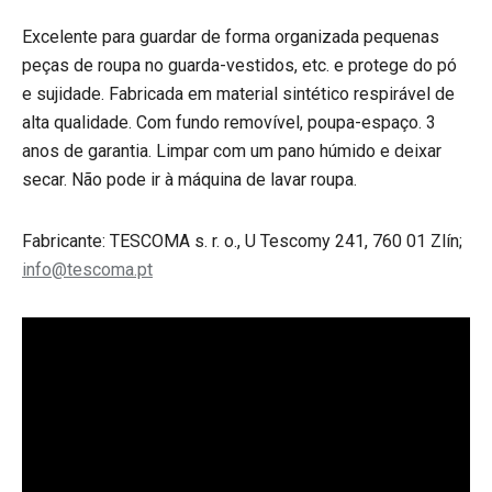
Excelente para guardar de forma organizada pequenas
peças de roupa no guarda-vestidos, etc. e protege do pó
e sujidade. Fabricada em material sintético respirável de
alta qualidade. Com fundo removível, poupa-espaço. 3
anos de garantia. Limpar com um pano húmido e deixar
secar. Não pode ir à máquina de lavar roupa.
Fabricante: TESCOMA s. r. o., U Tescomy 241, 760 01 Zlín;
info@tescoma.pt