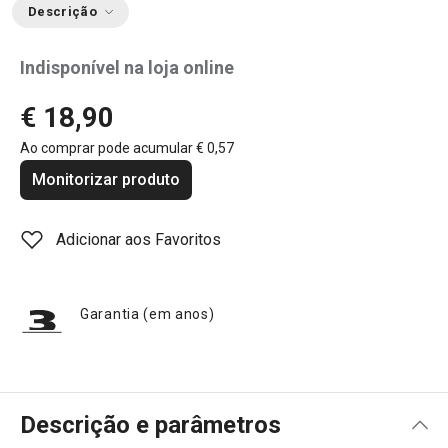
Descrição
Indisponível na loja online
€ 18,90
Ao comprar pode acumular
€ 0,57
Monitorizar produto
Adicionar aos Favoritos
Garantia (em anos)
Descrição e parâmetros