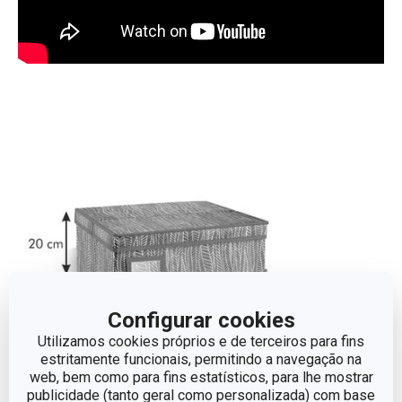
Configurar cookies
Utilizamos cookies próprios e de terceiros para fins
estritamente funcionais, permitindo a navegação na
web, bem como para fins estatísticos, para lhe mostrar
publicidade (tanto geral como personalizada) com base