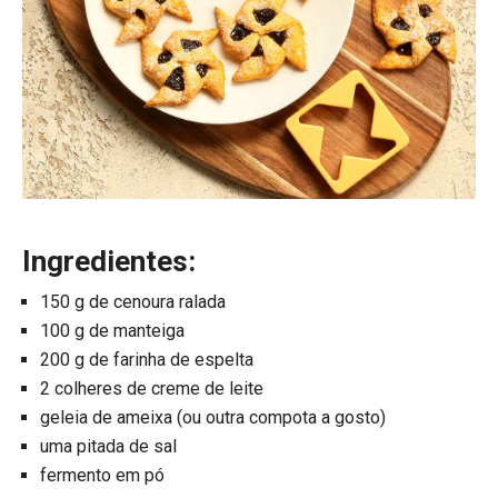
Ingredientes:
150 g de cenoura ralada
100 g de manteiga
200 g de farinha de espelta
2 colheres de creme de leite
geleia de ameixa (ou outra compota a gosto)
uma pitada de sal
fermento em pó