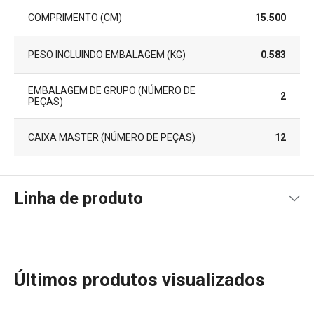
COMPRIMENTO (CM)
15.500
PESO INCLUINDO EMBALAGEM (KG)
0.583
EMBALAGEM DE GRUPO (NÚMERO DE
2
PEÇAS)
CAIXA MASTER (NÚMERO DE PEÇAS)
12
Linha de produto
Últimos produtos visualizados