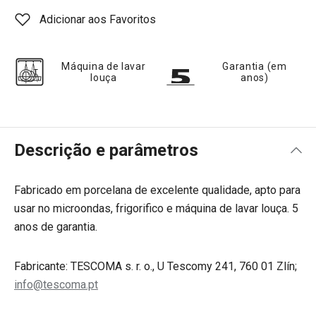
Adicionar aos Favoritos
Máquina de lavar
Garantia (em
louça
anos)
Descrição e parâmetros
Fabricado em porcelana de excelente qualidade, apto para
usar no microondas, frigorifico e máquina de lavar louça. 5
anos de garantia.
Fabricante: TESCOMA s. r. o., U Tescomy 241, 760 01 Zlín;
info@tescoma.pt