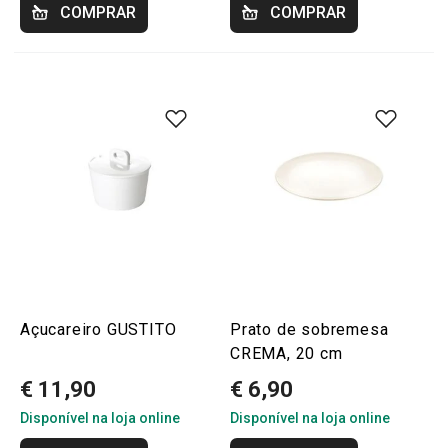
COMPRAR
COMPRAR
Açucareiro GUSTITO
Prato de sobremesa
CREMA, 20 cm
€ 11,90
€ 6,90
Disponível na loja online
Disponível na loja online