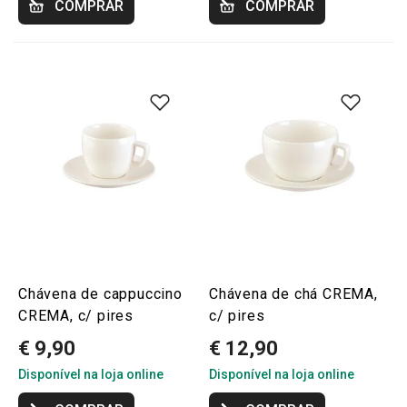
COMPRAR
COMPRAR
Chávena de cappuccino
Chávena de chá CREMA,
CREMA, c/ pires
c/ pires
€ 9,90
€ 12,90
Disponível na loja online
Disponível na loja online