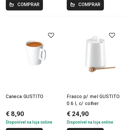
COMPRAR
COMPRAR
Caneca GUSTITO
Frasco p/ mel GUSTITO
0.6 l, c/ colher
€ 8,90
€ 24,90
Disponível na loja online
Disponível na loja online