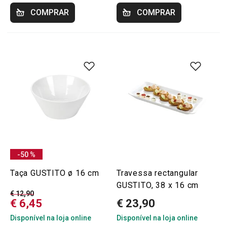
COMPRAR
COMPRAR
-50 %
Taça GUSTITO ø 16 cm
Travessa rectangular
GUSTITO, 38 x 16 cm
€ 12,90
€ 6,45
€ 23,90
Disponível na loja online
Disponível na loja online