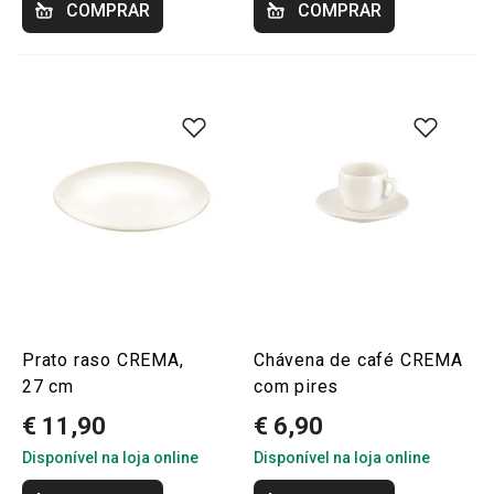
COMPRAR
COMPRAR
Prato raso CREMA,
Chávena de café CREMA
27 cm
com pires
€ 11,90
€ 6,90
Disponível na loja online
Disponível na loja online