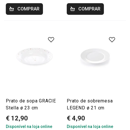
COMPRAR
COMPRAR
Prato de sopa GRACIE
Prato de sobremesa
Stella ø 23 cm
LEGEND ø 21 cm
€ 12,90
€ 4,90
Disponível na loja online
Disponível na loja online