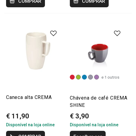
COMPRAR
COMPRAR
e 1 outros
Caneca alta CREMA
Chávena de café CREMA
SHINE
€ 11,90
€ 3,90
Disponível na loja online
Disponível na loja online