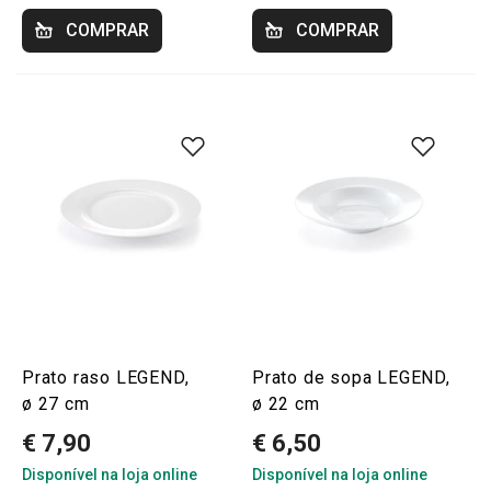
COMPRAR
COMPRAR
Prato raso LEGEND,
Prato de sopa LEGEND,
ø 27 cm
ø 22 cm
€ 7,90
€ 6,50
Disponível na loja online
Disponível na loja online