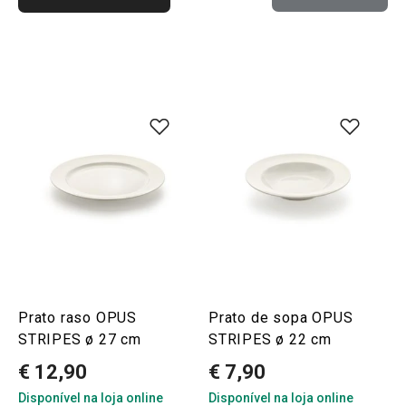
Prato raso OPUS
Prato de sopa OPUS
STRIPES ø 27 cm
STRIPES ø 22 cm
€ 12,90
€ 7,90
Disponível na loja online
Disponível na loja online