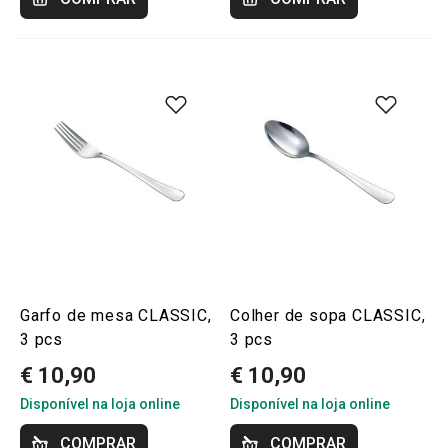
Garfo de mesa CLASSIC,
Colher de sopa CLASSIC,
3 pcs
3 pcs
€ 10,90
€ 10,90
Disponível na loja online
Disponível na loja online
COMPRAR
COMPRAR