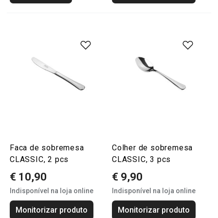
Faca de sobremesa
Colher de sobremesa
CLASSIC, 2 pcs
CLASSIC, 3 pcs
€ 10,90
€ 9,90
Indisponível na loja online
Indisponível na loja online
Monitorizar produto
Monitorizar produto