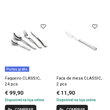
Portes grátis
Faqueiro CLASSIC,
Faca de mesa CLASSIC,
24 pcs
2 pcs
€ 99,90
€ 11,90
Disponível na loja online
Disponível na loja online
COMPRAR
COMPRAR