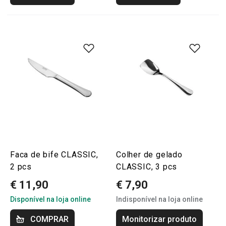
Faca de bife CLASSIC,
Colher de gelado
2 pcs
CLASSIC, 3 pcs
€ 11,90
€ 7,90
Disponível na loja online
Indisponível na loja online
COMPRAR
Monitorizar produto