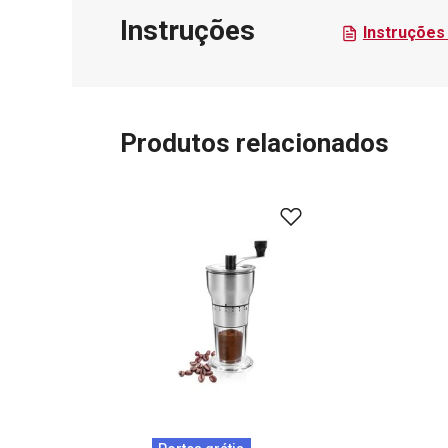
Instruções
Instruções 
Produtos relacionados