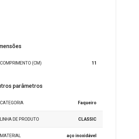
mensões
COMPRIMENTO (CM)
11
tros parâmetros
CATEGORIA
Faqueiro
LINHA DE PRODUTO
CLASSIC
MATERIAL
aço inoxidável