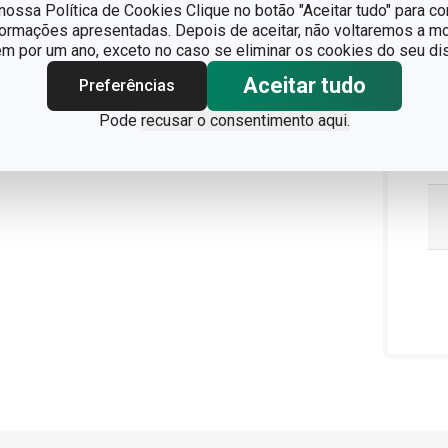
ossa Política de Cookies Clique no botão "Aceitar tudo" para co
formações apresentadas. Depois de aceitar, não voltaremos a mo
 por um ano, exceto no caso se eliminar os cookies do seu dis
Aceitar tudo
Preferências
Pode
recusar o consentimento aqui.