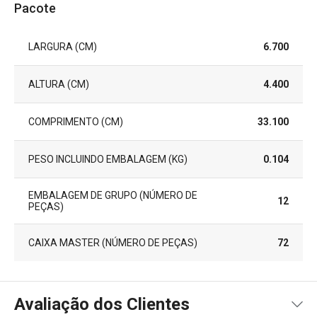
Pacote
LARGURA (CM)
6.700
ALTURA (CM)
4.400
COMPRIMENTO (CM)
33.100
PESO INCLUINDO EMBALAGEM (KG)
0.104
EMBALAGEM DE GRUPO (NÚMERO DE
12
PEÇAS)
CAIXA MASTER (NÚMERO DE PEÇAS)
72
Avaliação dos Clientes