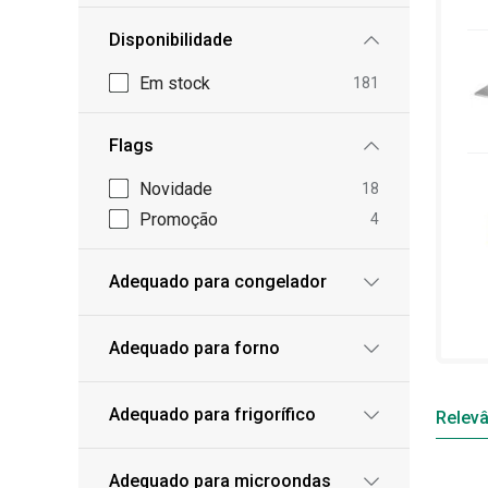
Disponibilidade
Em stock
181
Flags
Novidade
18
Promoção
4
Adequado para congelador
Adequado para forno
Adequado para frigorífico
Relevâ
Adequado para microondas