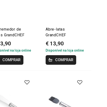
remedor de
Abre-latas
os GrandCHEF
GrandCHEF
13,90
€ 13,90
onível na loja online
Disponível na loja online
COMPRAR
COMPRAR