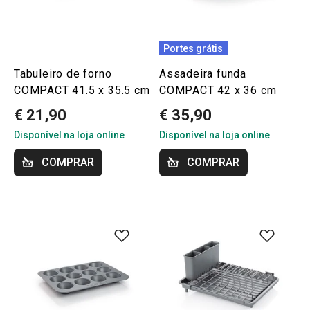
Portes grátis
Tabuleiro de forno
Assadeira funda
COMPACT 41.5 x 35.5 cm
COMPACT 42 x 36 cm
€ 21,90
€ 35,90
Disponível na loja online
Disponível na loja online
COMPRAR
COMPRAR