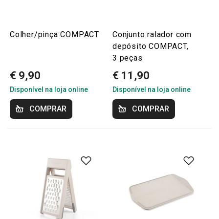
Colher/pinça COMPACT
Conjunto ralador com
depósito COMPACT,
3 peças
€ 9,90
€ 11,90
Disponível na loja online
Disponível na loja online
COMPRAR
COMPRAR