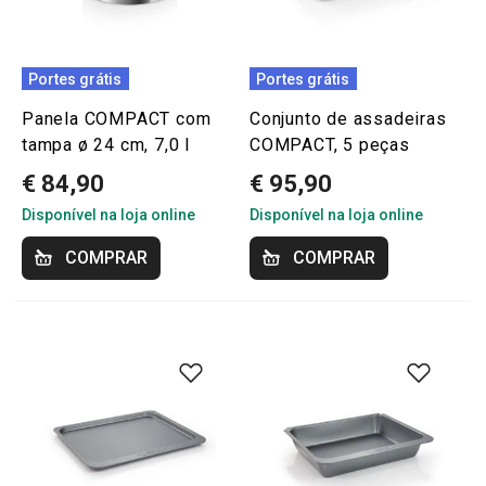
Portes grátis
Portes grátis
Panela COMPACT com
Conjunto de assadeiras
tampa ø 24 cm, 7,0 l
COMPACT, 5 peças
€ 84,90
€ 95,90
Disponível na loja online
Disponível na loja online
COMPRAR
COMPRAR