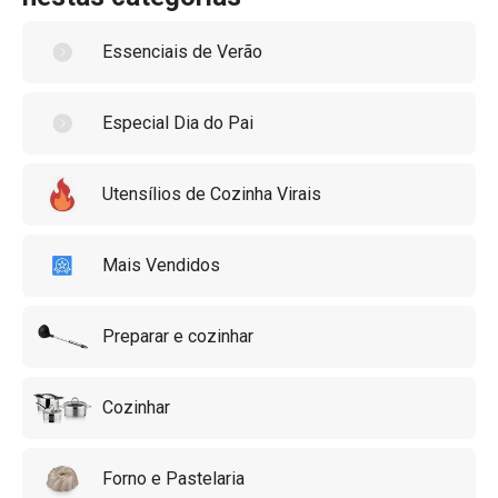
estilo e funcionalidade com COMPACT!
Essenciais de Verão
Especial Dia do Pai
Utensílios de Cozinha Virais
Mais Vendidos
Preparar e cozinhar
Cozinhar
Forno e Pastelaria