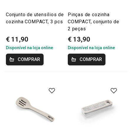
Conjunto de utensílios de
Pinças de cozinha
cozinha COMPACT, 3 pcs
COMPACT, conjunto de
2 peças
€ 11,90
€ 13,90
Disponível na loja online
Disponível na loja online
COMPRAR
COMPRAR