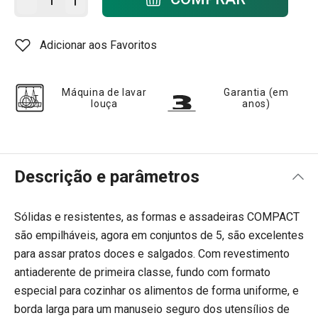
Adicionar aos Favoritos
Máquina de lavar
Garantia (em
louça
anos)
Descrição e parâmetros
Sólidas e resistentes, as formas e assadeiras ​​COMPACT
são empilháveis, agora em conjuntos de 5, são excelentes
para assar pratos doces e salgados. Com revestimento
antiaderente de primeira classe, fundo com formato
especial para cozinhar os alimentos de forma uniforme, e
borda larga para um manuseio seguro dos utensílios de