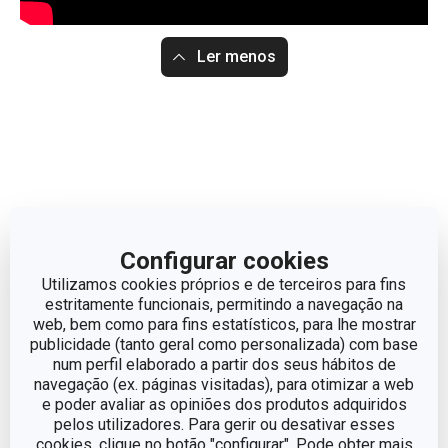
Ler menos
Configurar cookies
Utilizamos cookies próprios e de terceiros para fins
estritamente funcionais, permitindo a navegação na
web, bem como para fins estatísticos, para lhe mostrar
publicidade (tanto geral como personalizada) com base
num perfil elaborado a partir dos seus hábitos de
navegação (ex. páginas visitadas), para otimizar a web
e poder avaliar as opiniões dos produtos adquiridos
pelos utilizadores. Para gerir ou desativar esses
cookies, clique no botão "configurar". Pode obter mais