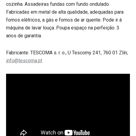
cozinha. Assadeiras fundas com fundo ondulado.
Fabricadas em metal de alta qualidade, adequadas para
fornos elétricos, a gás e fornos de ar quente. Pode ir à
máquina de lavar louça. Poupa espaço na perfeição. 3
anos de garantia.
Fabricante: TESCOMA s. r. o., U Tescomy 241, 760 01 Zlín;
info@tescoma.pt