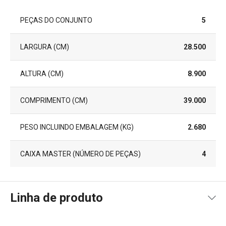
PEÇAS DO CONJUNTO
5
LARGURA (CM)
28.500
ALTURA (CM)
8.900
COMPRIMENTO (CM)
39.000
PESO INCLUINDO EMBALAGEM (KG)
2.680
CAIXA MASTER (NÚMERO DE PEÇAS)
4
Linha de produto