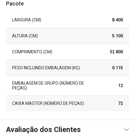
Pacote
LARGURA (CM)
8.400
ALTURA (CM)
5.100
COMPRIMENTO (CM)
32.800
PESO INCLUINDO EMBALAGEM (KG)
0.115
EMBALAGEM DE GRUPO (NÚMERO DE
12
PEÇAS)
CAIXA MASTER (NÚMERO DE PEÇAS)
72
Avaliação dos Clientes