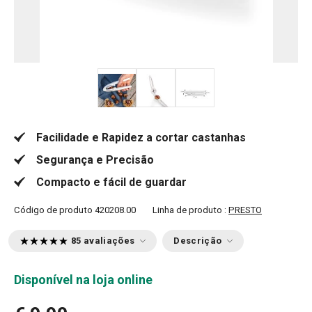
Facilidade e Rapidez a cortar castanhas
Segurança e Precisão
Compacto e fácil de guardar
Código de produto
420208.00
Linha de produto :
PRESTO
85 avaliações
Descrição
Disponível na loja online