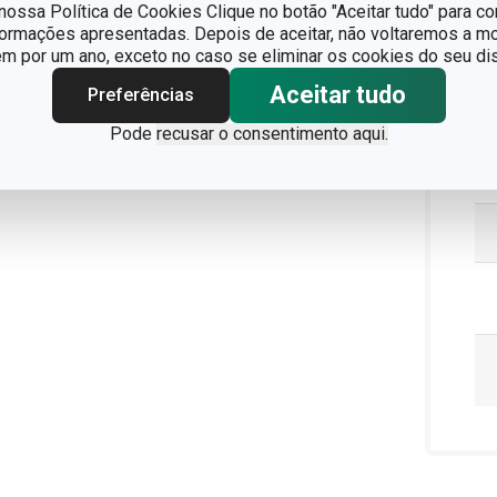
ossa Política de Cookies Clique no botão "Aceitar tudo" para co
formações apresentadas. Depois de aceitar, não voltaremos a mo
 por um ano, exceto no caso se eliminar os cookies do seu dis
Aceitar tudo
Preferências
Pode
recusar o consentimento aqui.