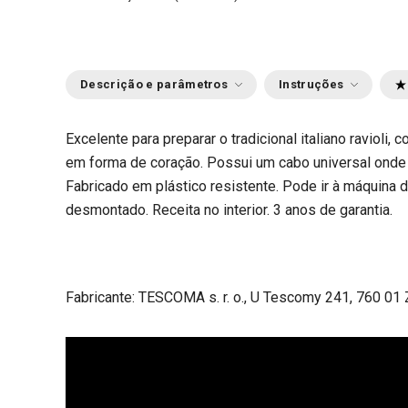
Descrição e parâmetros
Instruções
Excelente para preparar o tradicional italiano ravioli,
em forma de coração. Possui um cabo universal onde
Fabricado em plástico resistente. Pode ir à máquina d
desmontado. Receita no interior. 3 anos de garantia.
Fabricante: TESCOMA s. r. o., U Tescomy 241, 760 01 