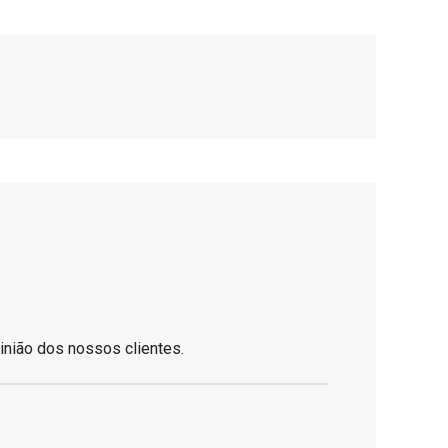
inião dos nossos clientes.