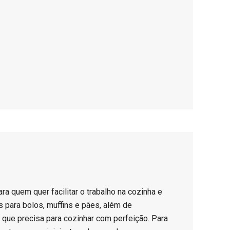
ara quem quer facilitar o trabalho na cozinha e
 para bolos, muffins e pães, além de
o que precisa para cozinhar com perfeição. Para