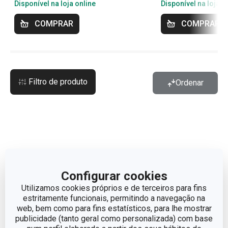
Disponível na loja online
Disponível na loja o
COMPRAR
COMPRAR
Filtro de produto
Ordenar
Configurar cookies
Utilizamos cookies próprios e de terceiros para fins
estritamente funcionais, permitindo a navegação na
web, bem como para fins estatísticos, para lhe mostrar
publicidade (tanto geral como personalizada) com base