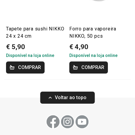
Tapete para sushi NIKKO
Forro para vaporeira
24 x 24 cm
NIKKO, 50 pcs
€ 5,90
€ 4,90
Disponível na loja online
Disponível na loja online
COMPRAR
COMPRAR
Voltar ao topo