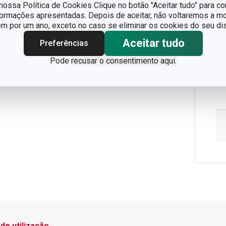
ossa Política de Cookies Clique no botão "Aceitar tudo" para co
formações apresentadas. Depois de aceitar, não voltaremos a mo
 por um ano, exceto no caso se eliminar os cookies do seu dis
Aceitar tudo
Preferências
Pode
recusar o consentimento aqui.
de utilização