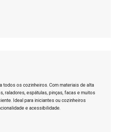
a todos os cozinheiros. Com materiais de alta
, raladores, espátulas, pinças, facas e muitos
iente. Ideal para iniciantes ou cozinheiros
cionalidade e acessibilidade.