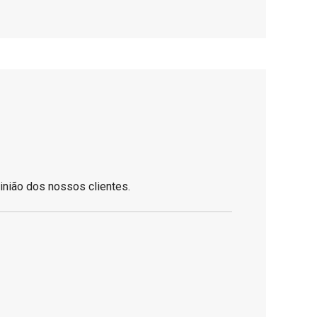
inião dos nossos clientes.