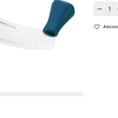
Adicion
Adicion