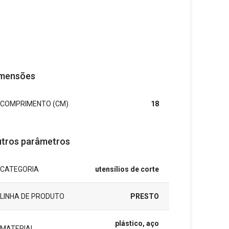
mensões
COMPRIMENTO (CM)
18
tros parâmetros
CATEGORIA
utensílios de corte
LINHA DE PRODUTO
PRESTO
plástico, aço
MATERIAL