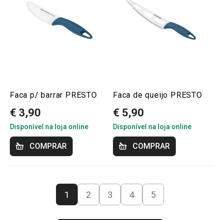
Faca p/ barrar PRESTO
Faca de queijo PRESTO
€ 3,90
€ 5,90
Disponível na loja online
Disponível na loja online
COMPRAR
COMPRAR
1
2
3
4
5