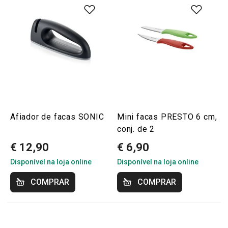
Afiador de facas SONIC
Mini facas PRESTO 6 cm,
conj. de 2
€ 12,90
€ 6,90
Disponível na loja online
Disponível na loja online
COMPRAR
COMPRAR