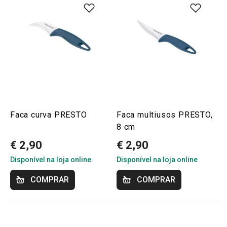
Faca curva PRESTO
Faca multiusos PRESTO,
8 cm
€ 2,90
€ 2,90
Disponível na loja online
Disponível na loja online
COMPRAR
COMPRAR