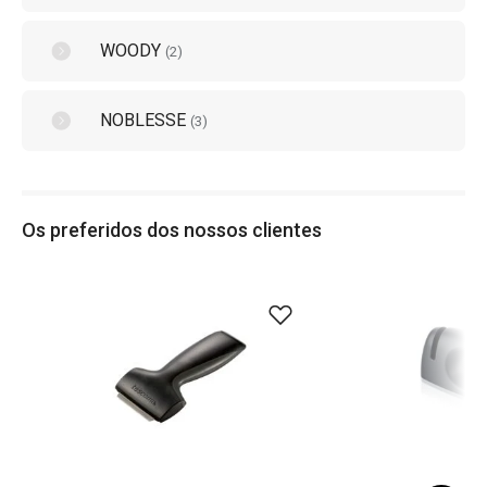
WOODY
(
2
)
NOBLESSE
(
3
)
Os preferidos dos nossos clientes