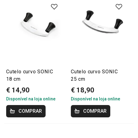
Cutelo curvo SONIC
Cutelo curvo SONIC
18 cm
25 cm
€ 14,90
€ 18,90
Disponível na loja online
Disponível na loja online
COMPRAR
COMPRAR