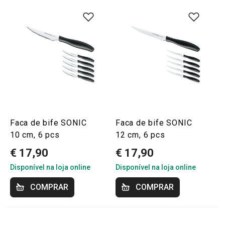
Faca de bife SONIC
Faca de bife SONIC
10 cm, 6 pcs
12 cm, 6 pcs
€ 17,90
€ 17,90
Disponível na loja online
Disponível na loja online
COMPRAR
COMPRAR