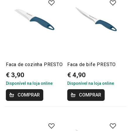
Faca de cozinha PRESTO
Faca de bife PRESTO
€ 3,90
€ 4,90
Disponível na loja online
Disponível na loja online
COMPRAR
COMPRAR