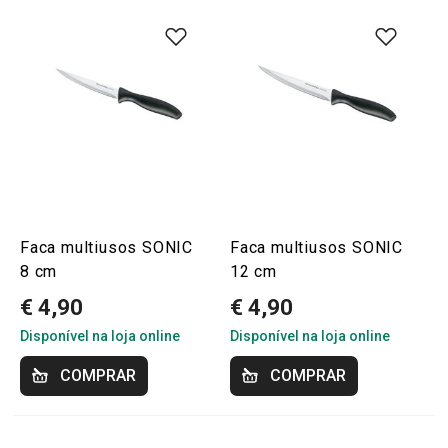
Faca multiusos SONIC
Faca multiusos SONIC
8 cm
12 cm
€ 4,90
€ 4,90
Disponível na loja online
Disponível na loja online
COMPRAR
COMPRAR