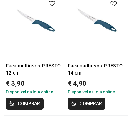
Faca multiusos PRESTO,
Faca multiusos PRESTO,
12 cm
14 cm
€ 3,90
€ 4,90
Disponível na loja online
Disponível na loja online
COMPRAR
COMPRAR