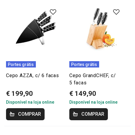
Portes grátis
Portes grátis
Cepo AZZA, c/ 6 facas
Cepo GrandCHEF, c/
5 facas
€ 199,90
€ 149,90
Disponível na loja online
Disponível na loja online
COMPRAR
COMPRAR