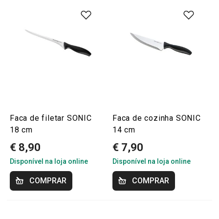
Faca de filetar SONIC
Faca de cozinha SONIC
18 cm
14 cm
€ 8,90
€ 7,90
Disponível na loja online
Disponível na loja online
COMPRAR
COMPRAR