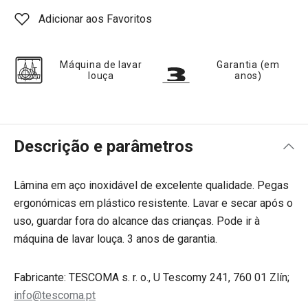
Adicionar aos Favoritos
Máquina de lavar
Garantia (em
louça
anos)
Descrição e parâmetros
Lâmina em aço inoxidável de excelente qualidade. Pegas
ergonómicas em plástico resistente. Lavar e secar após o
uso, guardar fora do alcance das crianças. Pode ir à
máquina de lavar louça. 3 anos de garantia.
Fabricante: TESCOMA s. r. o., U Tescomy 241, 760 01 Zlín;
info@tescoma.pt