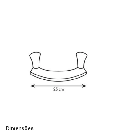
Dimensões