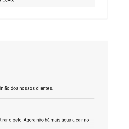
PEÇAS)
inião dos nossos clientes.
rar o gelo. Agora não há mais água a cair no