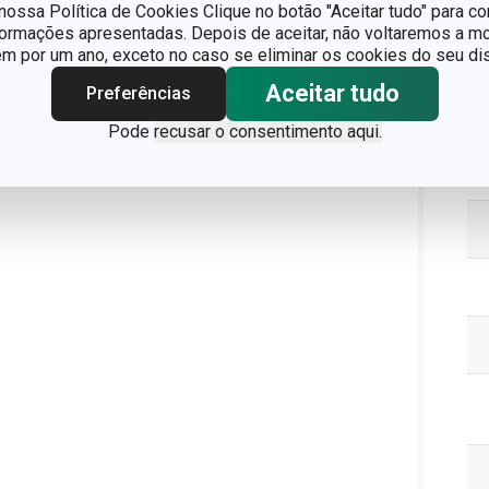
ossa Política de Cookies Clique no botão "Aceitar tudo" para co
formações apresentadas. Depois de aceitar, não voltaremos a mo
 por um ano, exceto no caso se eliminar os cookies do seu dis
Aceitar tudo
Preferências
Pa
Pode
recusar o consentimento aqui.