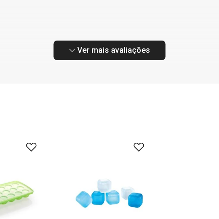
Ver mais avaliações