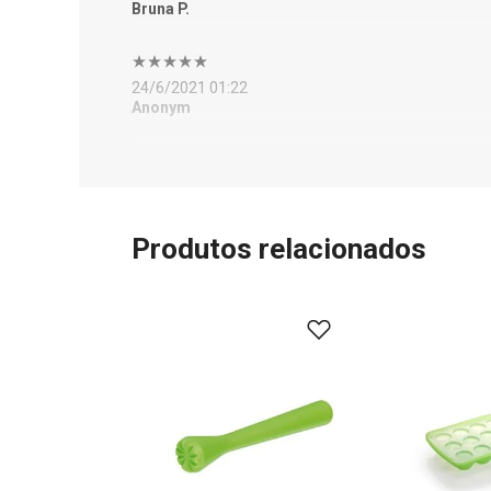
Bruna P.
24/6/2021 01:22
Anonym
Produtos relacionados