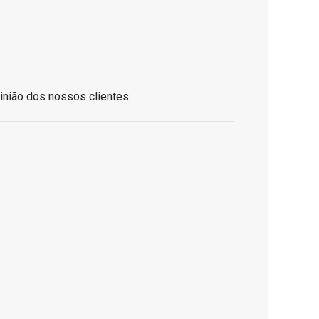
inião dos nossos clientes.