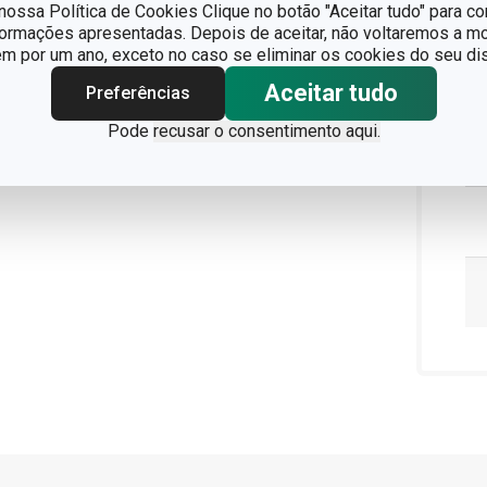
ossa Política de Cookies Clique no botão "Aceitar tudo" para co
formações apresentadas. Depois de aceitar, não voltaremos a mo
 por um ano, exceto no caso se eliminar os cookies do seu dis
Aceitar tudo
Preferências
Pode
recusar o consentimento aqui.